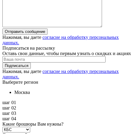
Отправить сообщение
Нажимая, вы даете
согласие на обработку персональных
данных.
Подписаться на рассылку
Оставь свои данные, чтобы первым узнать о скидках и акциях
Подписаться
Нажимая, вы даете
согласие на обработку персональных
данных.
Выберите регион
Москва
шаг 01
шаг 02
шаг 03
шаг 04
Какие брошюры Вам нужны?