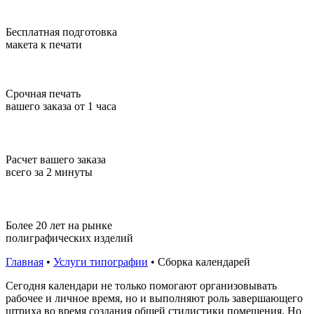
Бесплатная подготовка
макета к печати
Срочная печать
вашего заказа от 1 часа
Расчет вашего заказа
всего за 2 минуты
Более 20 лет на рынке
полиграфических изделий
Главная
•
Услуги типографии
•
Сборка календарей
Сегодня календари не только помогают организовывать
рабочее и личное время, но и выполняют роль завершающего
штриха во время создания общей стилистики помещения. Но