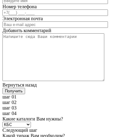
Номер телефона
Электронная почта
Добавить комментарий
Вернуться назад
Получить
шаг 01
шаг 02
шаг 03
шаг 04
Какие каталоги Вам нужны?
Следующий шаг
Какой тираж Вам необходим?