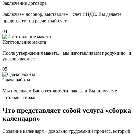
Заключение договора
Заключаем договор, выставляем счет с НДС. Вы делаете
предоплату на расчетный счет.
04
Изготовление макета
После утверждения макета, мы изготавливаем продукцию и
упаковываем ее.
05
Сдача работы
Мы повещаем Вас о готовности заказа и Вы получаете
готовый тираж.
Что представляет собой услуга «сборка
календаря»
Создание календаря – довольно трудоемкий процесс, который