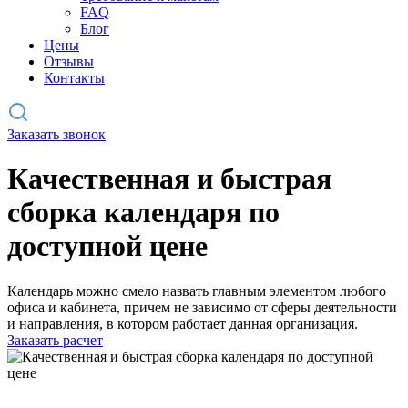
FAQ
Блог
Цены
Отзывы
Контакты
Заказать звонок
Качественная и быстрая
сборка календаря по
доступной цене
Календарь можно смело назвать главным элементом любого
офиса и кабинета, причем не зависимо от сферы деятельности
и направления, в котором работает данная организация.
Заказать расчет