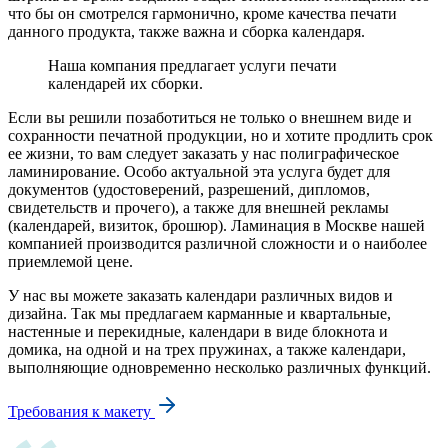
что бы он смотрелся гармонично, кроме качества печати
данного продукта, также важна и сборка календаря.
Наша компания предлагает услуги печати
календарей их сборки.
Если вы решили позаботиться не только о внешнем виде и
сохранности печатной продукции, но и хотите продлить срок
ее жизни, то вам следует заказать у нас полиграфическое
ламинирование. Особо актуальной эта услуга будет для
документов (удостоверений, разрешений, дипломов,
свидетельств и прочего), а также для внешней рекламы
(календарей, визиток, брошюр). Ламинация в Москве нашей
компанией производится различной сложности и о наиболее
приемлемой цене.
У нас вы можете заказать календари различных видов и
дизайна. Так мы предлагаем карманные и квартальные,
настенные и перекидные, календари в виде блокнота и
домика, на одной и на трех пружинах, а также календари,
выполняющие одновременно несколько различных функций.
Требования к макету