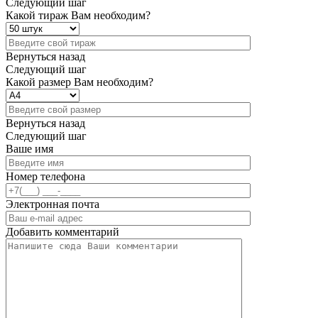
Следующий шаг
Какой тираж Вам необходим?
Вернуться назад
Следующий шаг
Какой размер Вам необходим?
Вернуться назад
Следующий шаг
Ваше имя
Номер телефона
Электронная почта
Добавить комментарий