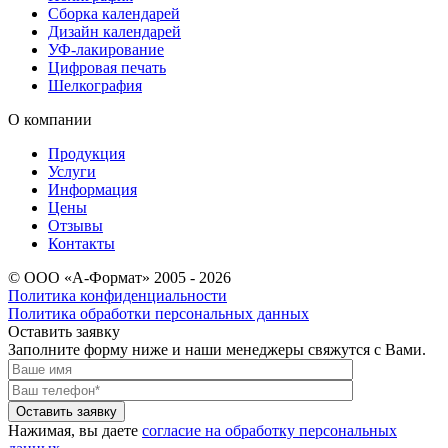
Сборка календарей
Дизайн календарей
УФ-лакирование
Цифровая печать
Шелкография
О компании
Продукция
Услуги
Информация
Цены
Отзывы
Контакты
© ООО «А-Формат» 2005 - 2026
Политика конфиденциальности
Политика обработки персональных данных
Оставить заявку
Заполните форму ниже и наши менеджеры свяжутся с Вами.
Оставить заявку
Нажимая, вы даете
согласие на обработку персональных