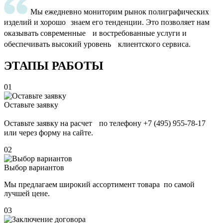
Мы ежедневно мониторим рынок полиграфических
изделий и хорошо знаем его тенденции. Это позволяет нам
оказывать современные и востребованные услуги и
обеспечивать высокий уровень клиентского сервиса.
ЭТАПЫ РАБОТЫ
01
Оставьте заявку
Оставьте заявку на расчет по телефону +7 (495) 955-78-17
или через форму на сайте.
02
Выбор вариантов
Мы предлагаем широкий ассортимент товара по самой
лучшей цене.
03