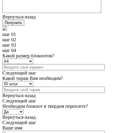
Вернуться назад
Получить
шаг 01
шаг 02
шаг 03
шаг 04
Какой размер блокнотов?
Следующий шаг
Какой тираж Вам необходим?
Вернуться назад
Следующий шаг
Необходим блокнот в твердом переплете?
Вернуться назад
Следующий шаг
Ваше имя