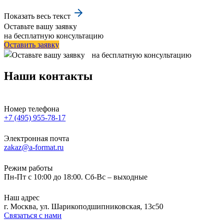
Показать весь текст
Оставьте вашу заявку
на бесплатную консультацию
Оставить заявку
Наши контакты
Номер телефона
+7 (495) 955-78-17
Электронная почта
zakaz@a-format.ru
Режим работы
Пн-Пт с 10:00 до 18:00. Сб-Вс – выходные
Наш адрес
г. Москва, ул. Шарикоподшипниковская, 13с50
Связаться с нами