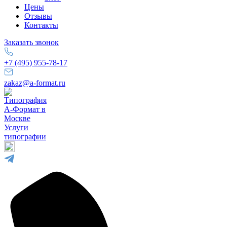
Цены
Отзывы
Контакты
Заказать звонок
+7 (495) 955-78-17
zakaz@a-format.ru
Услуги
типографии