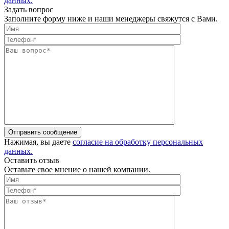
данных.
Задать вопрос
Заполните форму ниже и наши менеджеры свяжутся с Вами.
Отправить сообщение
Нажимая, вы даете
согласие на обработку персональных
данных.
Оставить отзыв
Оставьте свое мнение о нашей компании.