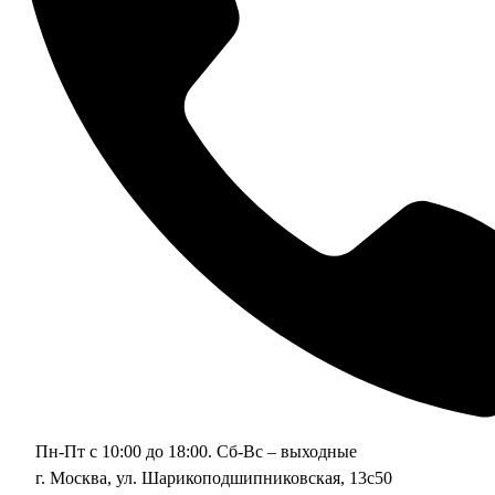
Пн-Пт с 10:00 до 18:00. Сб-Вс – выходные
г. Москва, ул. Шарикоподшипниковская, 13с50