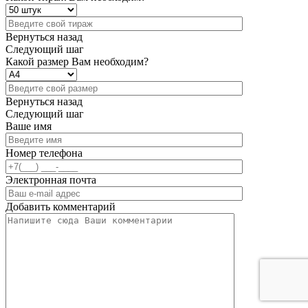
Вернуться назад
Следующий шаг
Какой размер Вам необходим?
Вернуться назад
Следующий шаг
Ваше имя
Номер телефона
Электронная почта
Добавить комментарий