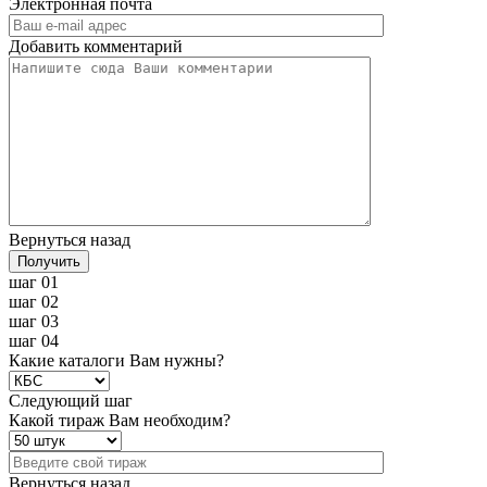
Электронная почта
Добавить комментарий
Вернуться назад
Получить
шаг 01
шаг 02
шаг 03
шаг 04
Какие каталоги Вам нужны?
Следующий шаг
Какой тираж Вам необходим?
Вернуться назад