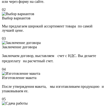
или через форму на сайте.
02
Выбор вариантов
Мы предлагаем широкий ассортимент товара по самой
лучшей цене.
03
Заключение договора
Заключаем договор, выставляем счет с НДС. Вы делаете
предоплату на расчетный счет.
04
Изготовление макета
После утверждения макета, мы изготавливаем продукцию и
упаковываем ее.
05