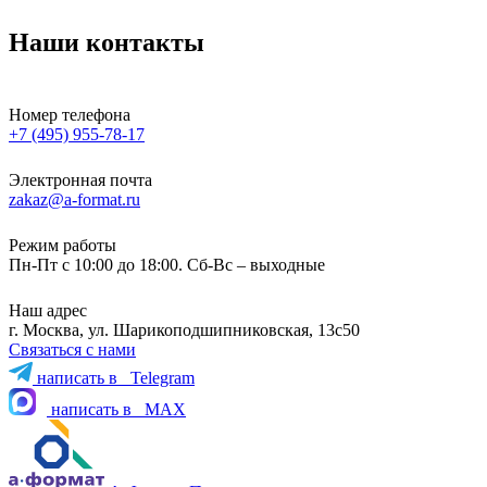
Наши контакты
Номер телефона
+7 (495) 955-78-17
Электронная почта
zakaz@a-format.ru
Режим работы
Пн-Пт с 10:00 до 18:00. Сб-Вс – выходные
Наш адрес
г. Москва, ул. Шарикоподшипниковская, 13с50
Связаться с нами
написать в
Telegram
написать в
MAX