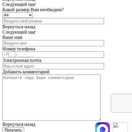
Следующий шаг
Какой размер Вам необходим?
Вернуться назад
Следующий шаг
Ваше имя
Номер телефона
Электронная почта
Добавить комментарий
Вернуться назад
Получить