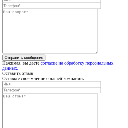
Отправить сообщение
Нажимая, вы даете
согласие на обработку персональных
данных.
Оставить отзыв
Оставьте свое мнение о нашей компании.