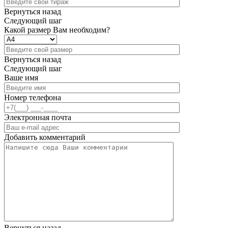
Вернуться назад
Следующий шаг
Какой размер Вам необходим?
Вернуться назад
Следующий шаг
Ваше имя
Номер телефона
Электронная почта
Добавить комментарий
Вернуться назад