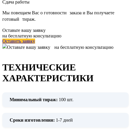
Сдача работы
Мы повещаем Вас о готовности заказа и Вы получаете
готовый тираж.
Оставьте вашу заявку
на бесплатную консультацию
Оставить заявку
ТЕХНИЧЕСКИЕ
ХАРАКТЕРИСТИКИ
Минимальный тираж:
100 шт.
Сроки изготовления:
1-7 дней