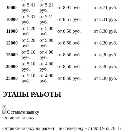
от 5,41
от 5,21
9000
от 8,91 руб.
от 8,71 руб.
руб.
руб.
от 5,31
от 5,11
10000
от 8,51 руб.
от 8,31 руб.
руб.
руб.
от 5,20
от 5,00
11000
от 8,50 руб.
от 8,30 руб.
руб.
руб.
от 5,20
от 5,00
12000
от 8,50 руб.
от 8,30 руб.
руб.
руб.
от 5,10
от 4,90
15000
от 8,50 руб.
от 8,30 руб.
руб.
руб.
от 5,10
от 4,90
20000
от 8,50 руб.
от 8,30 руб.
руб.
руб.
от 5,10
от 4,90
25000
от 8,50 руб.
от 8,30 руб.
руб.
руб.
ЭТАПЫ РАБОТЫ
01
Оставьте заявку
Оставьте заявку на расчет по телефону +7 (495) 955-78-17