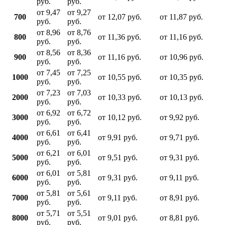
руб.
руб.
от 9,47
от 9,27
700
от 12,07 руб.
от 11,87 руб.
руб.
руб.
от 8,96
от 8,76
800
от 11,36 руб.
от 11,16 руб.
руб.
руб.
от 8,56
от 8,36
900
от 11,16 руб.
от 10,96 руб.
руб.
руб.
от 7,45
от 7,25
1000
от 10,55 руб.
от 10,35 руб.
руб.
руб.
от 7,23
от 7,03
2000
от 10,33 руб.
от 10,13 руб.
руб.
руб.
от 6,92
от 6,72
3000
от 10,12 руб.
от 9,92 руб.
руб.
руб.
от 6,61
от 6,41
4000
от 9,91 руб.
от 9,71 руб.
руб.
руб.
от 6,21
от 6,01
5000
от 9,51 руб.
от 9,31 руб.
руб.
руб.
от 6,01
от 5,81
6000
от 9,31 руб.
от 9,11 руб.
руб.
руб.
от 5,81
от 5,61
7000
от 9,11 руб.
от 8,91 руб.
руб.
руб.
от 5,71
от 5,51
8000
от 9,01 руб.
от 8,81 руб.
руб.
руб.