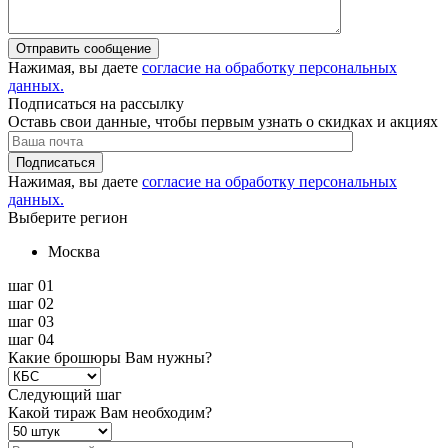
Отправить сообщение
Нажимая, вы даете
согласие на обработку персональных
данных.
Подписаться на рассылку
Оставь свои данные, чтобы первым узнать о скидках и акциях
Подписаться
Нажимая, вы даете
согласие на обработку персональных
данных.
Выберите регион
Москва
шаг 01
шаг 02
шаг 03
шаг 04
Какие брошюры Вам нужны?
Следующий шаг
Какой тираж Вам необходим?