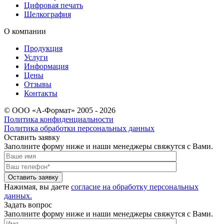
Цифровая печать
Шелкография
О компании
Продукция
Услуги
Информация
Цены
Отзывы
Контакты
© ООО «А-Формат» 2005 - 2026
Политика конфиденциальности
Политика обработки персональных данных
Оставить заявку
Заполните форму ниже и наши менеджеры свяжутся с Вами.
Оставить заявку
Нажимая, вы даете
согласие на обработку персональных
данных.
Задать вопрос
Заполните форму ниже и наши менеджеры свяжутся с Вами.