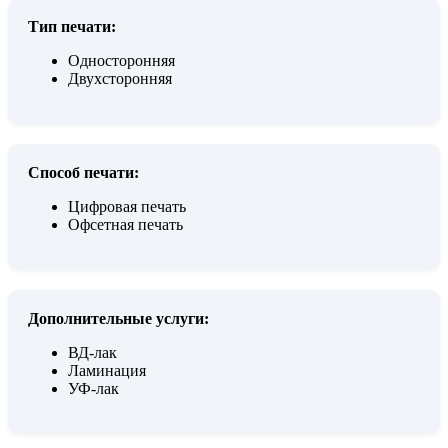
Тип печати:
Односторонняя
Двухсторонняя
Способ печати:
Цифровая печать
Офсетная печать
Дополнительные услуги:
ВД-лак
Ламинация
УФ-лак