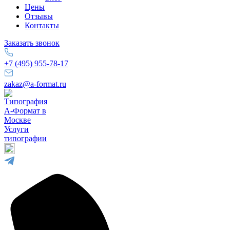
Цены
Отзывы
Контакты
Заказать звонок
+7 (495) 955-78-17
zakaz@a-format.ru
Услуги
типографии