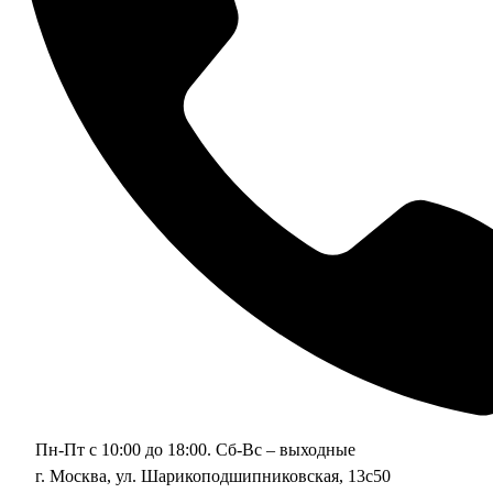
Пн-Пт с 10:00 до 18:00. Сб-Вс – выходные
г. Москва, ул. Шарикоподшипниковская, 13с50