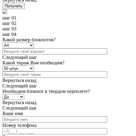
Получить
шаг 01
шаг 02
шаг 03
шаг 04
Какой размер блокнотов?
Следующий шаг
Какой тираж Вам необходим?
Вернуться назад
Следующий шаг
Необходим блокнот в твердом переплете?
Вернуться назад
Следующий шаг
Ваше имя
Номер телефона