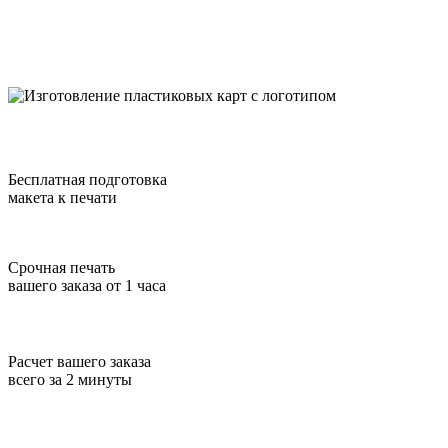
Бесплатная подготовка
макета к печати
Срочная печать
вашего заказа от 1 часа
Расчет вашего заказа
всего за 2 минуты