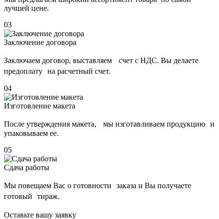
лучшей цене.
03
Заключение договора
Заключаем договор, выставляем счет с НДС. Вы делаете
предоплату на расчетный счет.
04
Изготовление макета
После утверждения макета, мы изготавливаем продукцию и
упаковываем ее.
05
Сдача работы
Мы повещаем Вас о готовности заказа и Вы получаете
готовый тираж.
Оставьте вашу заявку