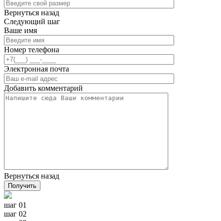
Вернуться назад
Следующий шаг
Ваше имя
Номер телефона
Электронная почта
Добавить комментарий
Вернуться назад
Получить
шаг 01
шаг 02