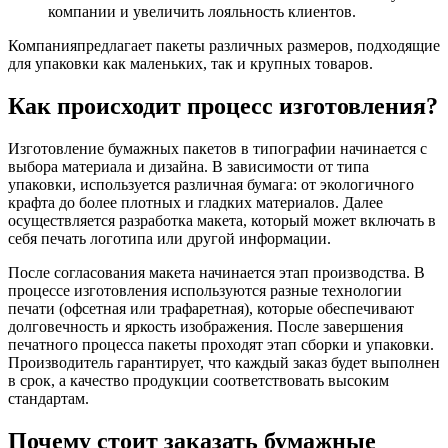
компании и увеличить лояльность клиентов.
Компанияпредлагает пакеты различных размеров, подходящие
для упаковки как маленьких, так и крупных товаров.
Как происходит процесс изготовления?
Изготовление бумажных пакетов в типографии начинается с
выбора материала и дизайна. В зависимости от типа
упаковки, используется различная бумага: от экологичного
крафта до более плотных и гладких материалов. Далее
осуществляется разработка макета, который может включать в
себя печать логотипа или другой информации.
После согласования макета начинается этап производства. В
процессе изготовления используются разные технологии
печати (офсетная или трафаретная), которые обеспечивают
долговечность и яркость изображения. После завершения
печатного процесса пакеты проходят этап сборки и упаковки.
Производитель гарантирует, что каждый заказ будет выполнен
в срок, а качество продукции соответствовать высоким
стандартам.
Почему стоит заказать бумажные