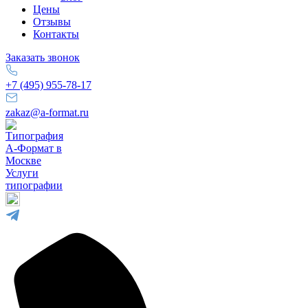
Цены
Отзывы
Контакты
Заказать звонок
+7 (495) 955-78-17
zakaz@a-format.ru
Услуги
типографии