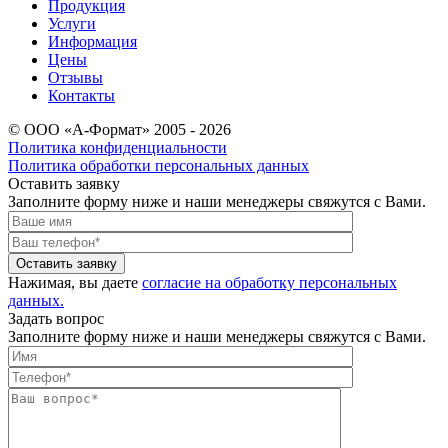
Продукция
Услуги
Информация
Цены
Отзывы
Контакты
© ООО «А-Формат» 2005 - 2026
Политика конфиденциальности
Политика обработки персональных данных
Оставить заявку
Заполните форму ниже и наши менеджеры свяжутся с Вами.
Оставить заявку
Нажимая, вы даете
согласие на обработку персональных
данных.
Задать вопрос
Заполните форму ниже и наши менеджеры свяжутся с Вами.