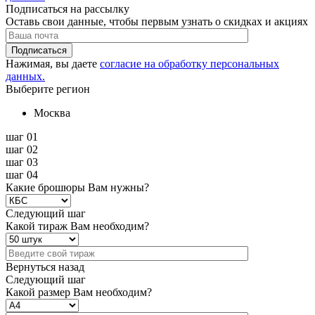
Подписаться на рассылку
Оставь свои данные, чтобы первым узнать о скидках и акциях
Подписаться
Нажимая, вы даете
согласие на обработку персональных
данных.
Выберите регион
Москва
шаг 01
шаг 02
шаг 03
шаг 04
Какие брошюры Вам нужны?
Следующий шаг
Какой тираж Вам необходим?
Вернуться назад
Следующий шаг
Какой размер Вам необходим?