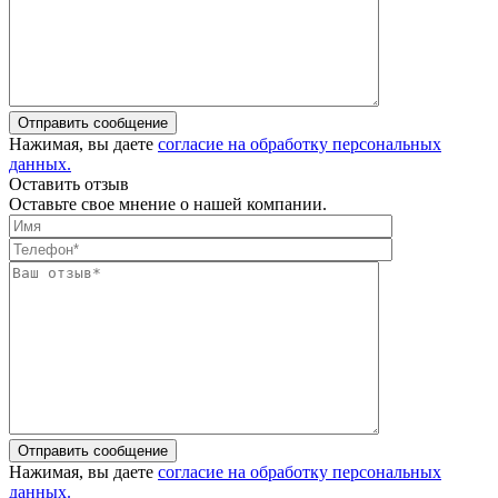
Отправить сообщение
Нажимая, вы даете
согласие на обработку персональных
данных.
Оставить отзыв
Оставьте свое мнение о нашей компании.
Отправить сообщение
Нажимая, вы даете
согласие на обработку персональных
данных.