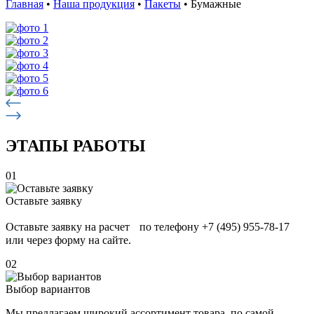
Главная
•
Наша продукция
•
Пакеты
•
Бумажные
ЭТАПЫ РАБОТЫ
01
Оставьте заявку
Оставьте заявку на расчет по телефону +7 (495) 955-78-17
или через форму на сайте.
02
Выбор вариантов
Мы предлагаем широкий ассортимент товара по самой