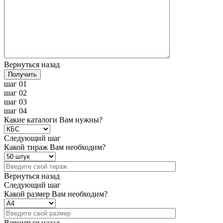
Вернуться назад
Получить
шаг 01
шаг 02
шаг 03
шаг 04
Какие каталоги Вам нужны?
Следующий шаг
Какой тираж Вам необходим?
Вернуться назад
Следующий шаг
Какой размер Вам необходим?
Вернуться назад