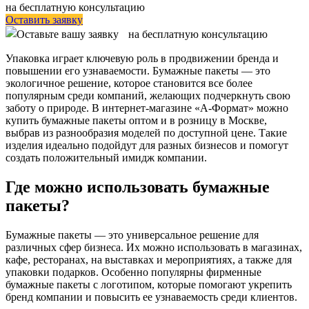
на бесплатную консультацию
Оставить заявку
Упаковка играет ключевую роль в продвижении бренда и
повышении его узнаваемости. Бумажные пакеты — это
экологичное решение, которое становится все более
популярным среди компаний, желающих подчеркнуть свою
заботу о природе. В интернет-магазине «А-Формат» можно
купить бумажные пакеты оптом и в розницу в Москве,
выбрав из разнообразия моделей по доступной цене. Такие
изделия идеально подойдут для разных бизнесов и помогут
создать положительный имидж компании.
Где можно использовать бумажные
пакеты?
Бумажные пакеты — это универсальное решение для
различных сфер бизнеса. Их можно использовать в магазинах,
кафе, ресторанах, на выставках и мероприятиях, а также для
упаковки подарков. Особенно популярны фирменные
бумажные пакеты с логотипом, которые помогают укрепить
бренд компании и повысить ее узнаваемость среди клиентов.