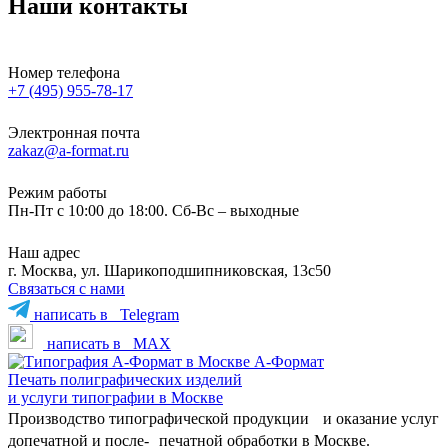
Наши контакты
Номер телефона
+7 (495) 955-78-17
Электронная почта
zakaz@a-format.ru
Режим работы
Пн-Пт с 10:00 до 18:00. Сб-Вс – выходные
Наш адрес
г. Москва, ул. Шарикоподшипниковская, 13с50
Связаться с нами
написать в
Telegram
написать в
MAX
А-Формат
Печать полиграфических изделий
и услуги типографии в Москве
Производство типографической продукции и оказание услуг
допечатной и после- печатной обработки в Москве.