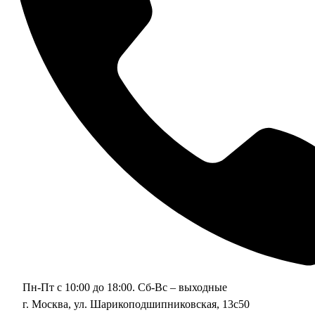
Пн-Пт с 10:00 до 18:00. Сб-Вс – выходные
г. Москва, ул. Шарикоподшипниковская, 13с50