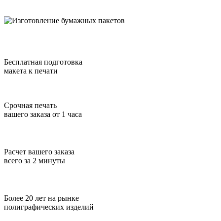
Бесплатная подготовка
макета к печати
Срочная печать
вашего заказа от 1 часа
Расчет вашего заказа
всего за 2 минуты
Более 20 лет на рынке
полиграфических изделий