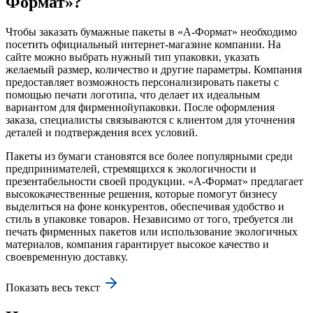
Формат»?
Чтобы заказать бумажные пакеты в «А-Формат» необходимо
посетить официальный интернет-магазине компании. На
сайте можно выбрать нужный тип упаковки, указать
желаемый размер, количество и другие параметры. Компания
предоставляет возможность персонализировать пакеты с
помощью печати логотипа, что делает их идеальным
вариантом для фирменнойупаковки. После оформления
заказа, специалисты связываются с клиентом для уточнения
деталей и подтверждения всех условий.
Пакеты из бумаги становятся все более популярными среди
предпринимателей, стремящихся к экологичности и
презентабельности своей продукции. «А-Формат» предлагает
высококачественные решения, которые помогут бизнесу
выделиться на фоне конкурентов, обеспечивая удобство и
стиль в упаковке товаров. Независимо от того, требуется ли
печать фирменных пакетов или использование экологичных
материалов, компания гарантирует высокое качество и
своевременную доставку.
Показать весь текст