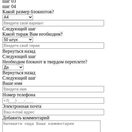
шаг 03
шаг 04
Какой размер блокнотов?
Следующий шаг
Какой тираж Вам необходим?
Вернуться назад
Следующий шаг
Необходим блокнот в твердом переплете?
Вернуться назад
Следующий шаг
Ваше имя
Номер телефона
Электронная почта
Добавить комментарий