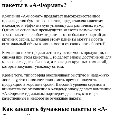
пакеты в «А-Формат»?
Компания «А-Формат» предлагает высококачественное
производство бумажных пакетов, предоставляя клиентам
надежную и эффективную упаковку для различных нужд.
Одним из основных преимуществ является возможность
заказа пакетов в любом тиражe — от небольших партий до
крупных серий. Благодаря этому клиенты могут выбрать
оптимальный объем в зависимости от своих потребностей.
Компания также предлагаетнизкуюстоимость продукции, не
снижая при этом качества. Это делает заказы доступными для
малого и среднего бизнеса, а также для крупных компаний,
которые закупают упаковку оптом.
Кроме того, типография обеспечивает быструю и надежную
доставку, что позволяет сэкономить время и получить
продукцию в короткие сроки. Высокий уровень сервиса и
внимательное отношение к каждому заказу делают компанию
«А-Формат» идеальным партнером для всех, кто ищет
качественные и недорогие бумажные пакеты.
Как заказать бумажные пакеты в «А-