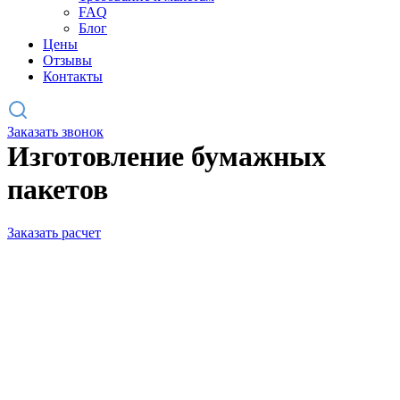
FAQ
Блог
Цены
Отзывы
Контакты
Заказать звонок
Изготовление бумажных
пакетов
Заказать расчет