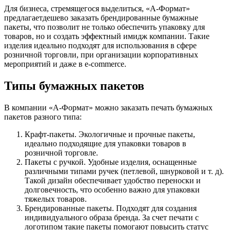
Для бизнеса, стремящегося выделиться, «А-Формат»
предлагаетдешево заказать брендированные бумажные
пакеты, что позволит не только обеспечить упаковку для
товаров, но и создать эффектный имидж компании. Такие
изделия идеально подходят для использования в сфере
розничной торговли, при организации корпоративных
мероприятий и даже в e-commerce.
Типы бумажных пакетов
В компании «А-Формат» можно заказать печать бумажных
пакетов разного типа:
Крафт-пакеты. Экологичные и прочные пакеты,
идеально подходящие для упаковки товаров в
розничной торговле.
Пакеты с ручкой. Удобные изделия, оснащенные
различными типами ручек (петлевой, шнурковой и т. д).
Такой дизайн обеспечивает удобство переноски и
долговечность, что особенно важно для упаковки
тяжелых товаров.
Брендированные пакеты. Подходят для создания
индивидуального образа бренда. За счет печати с
логотипом такие пакеты помогают повысить статус