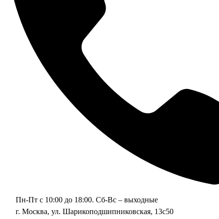
Пн-Пт с 10:00 до 18:00. Сб-Вс – выходные
г. Москва, ул. Шарикоподшипниковская, 13с50