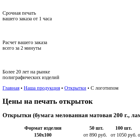
Срочная печать
вашего заказа от 1 часа
Расчет вашего заказа
всего за 2 минуты
Более 20 лет на рынке
полиграфических изделий
Главная
•
Наша продукция
•
Открытки
•
С логотипом
Цены на печать открыток
Открытки (бумага мелованная матовая 200 г., л
Формат изделия
50 шт.
100 шт.
150х100
от 890 руб.
от 1050 руб.
о