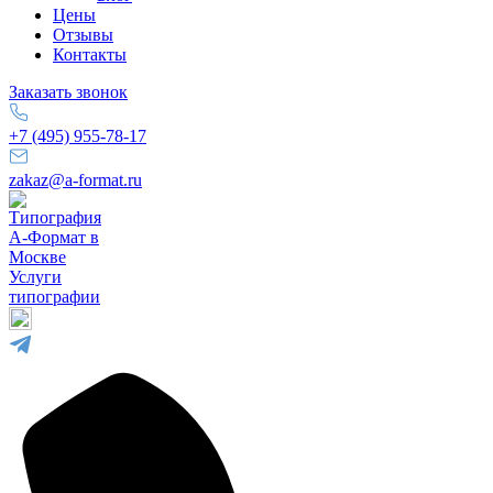
Цены
Отзывы
Контакты
Заказать звонок
+7 (495) 955-78-17
zakaz@a-format.ru
Услуги
типографии