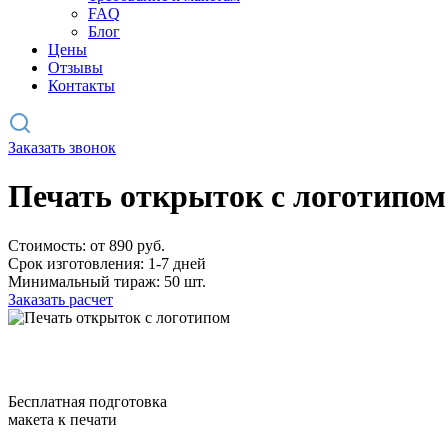
FAQ
Блог
Цены
Отзывы
Контакты
Заказать звонок
Печать открыток с логотипом
Стоимость: от 890 руб.
Срок изготовления: 1-7 дней
Минимальный тираж: 50 шт.
Заказать расчет
Бесплатная подготовка
макета к печати