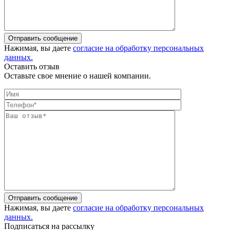
Отправить сообщение
Нажимая, вы даете
согласие на обработку персональных
данных.
Оставить отзыв
Оставьте свое мнение о нашей компании.
Отправить сообщение
Нажимая, вы даете
согласие на обработку персональных
данных.
Подписаться на рассылку