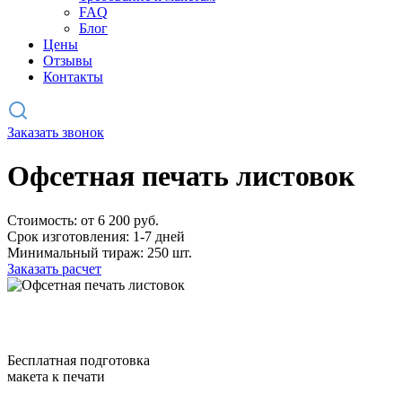
FAQ
Блог
Цены
Отзывы
Контакты
Заказать звонок
Офсетная печать листовок
Стоимость: от 6 200 руб.
Срок изготовления: 1-7 дней
Минимальный тираж: 250 шт.
Заказать расчет
Бесплатная подготовка
макета к печати