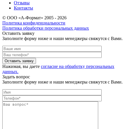
Отзывы
Контакты
© ООО «А-Формат» 2005 - 2026
Политика конфиденциальности
Политика обработки персональных данных
Оставить заявку
Заполните форму ниже и наши менеджеры свяжутся с Вами.
Оставить заявку
Нажимая, вы даете
согласие на обработку персональных
данных.
Задать вопрос
Заполните форму ниже и наши менеджеры свяжутся с Вами.