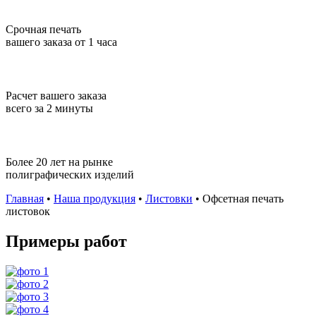
Срочная печать
вашего заказа от 1 часа
Расчет вашего заказа
всего за 2 минуты
Более 20 лет на рынке
полиграфических изделий
Главная
•
Наша продукция
•
Листовки
•
Офсетная печать
листовок
Примеры работ