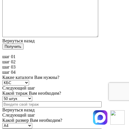
Вернуться назад
Получить
шаг 01
шаг 02
шаг 03
шаг 04
Какие каталоги Вам нужны?
Следующий шаг
Какой тираж Вам необходим?
Вернуться назад
Следующий шаг
Какой размер Вам необходим?