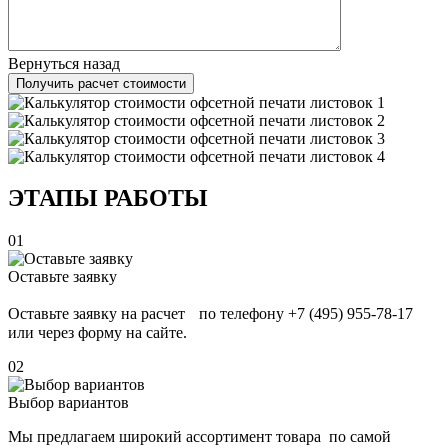
Вернуться назад
Получить расчет стоимости
ЭТАПЫ РАБОТЫ
01
Оставьте заявку
Оставьте заявку на расчет по телефону +7 (495) 955-78-17
или через форму на сайте.
02
Выбор вариантов
Мы предлагаем широкий ассортимент товара по самой