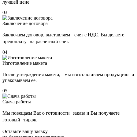
лучшей цене.
03
Заключение договора
Заключаем договор, выставляем счет с НДС. Вы делаете
предоплату на расчетный счет.
04
Изготовление макета
После утверждения макета, мы изготавливаем продукцию и
упаковываем ее.
05
Сдача работы
Мы повещаем Вас о готовности заказа и Вы получаете
готовый тираж.
Оставьте вашу заявку