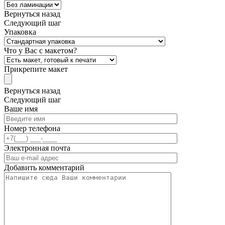
Вернуться назад
Следующий шаг
Упаковка
Что у Вас с макетом?
Прикрепите макет
Вернуться назад
Следующий шаг
Ваше имя
Номер телефона
Электронная почта
Добавить комментарий