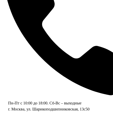
Пн-Пт с 10:00 до 18:00. Сб-Вс – выходные
г. Москва, ул. Шарикоподшипниковская, 13с50