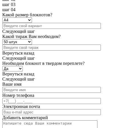
шаг 03
шаг 04
Какой размер блокнотов?
Следующий шаг
Какой тираж Вам необходим?
Вернуться назад
Следующий шаг
Необходим блокнот в твердом переплете?
Вернуться назад
Следующий шаг
Ваше имя
Номер телефона
Электронная почта
Добавить комментарий