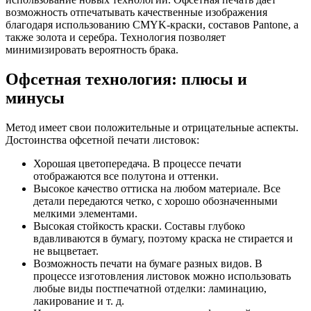
возможность отпечатывать качественные изображения
благодаря использованию CMYK-краски, составов Pantone, а
также золота и серебра. Технология позволяет
минимизировать вероятность брака.
Офсетная технология: плюсы и
минусы
Метод имеет свои положительные и отрицательные аспекты.
Достоинства офсетной печати листовок:
Хорошая цветопередача. В процессе печати
отображаются все полутона и оттенки.
Высокое качество оттиска на любом материале. Все
детали передаются четко, с хорошо обозначенными
мелкими элементами.
Высокая стойкость краски. Составы глубоко
вдавливаются в бумагу, поэтому краска не стирается и
не выцветает.
Возможность печати на бумаге разных видов. В
процессе изготовления листовок можно использовать
любые виды постпечатной отделки: ламинацию,
лакирование и т. д.