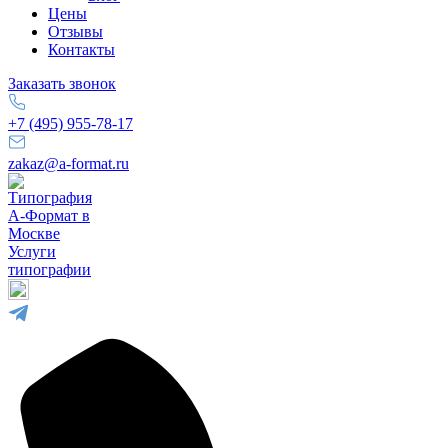
Цены
Отзывы
Контакты
Заказать звонок
+7 (495) 955-78-17
zakaz@a-format.ru
Услуги
типографии