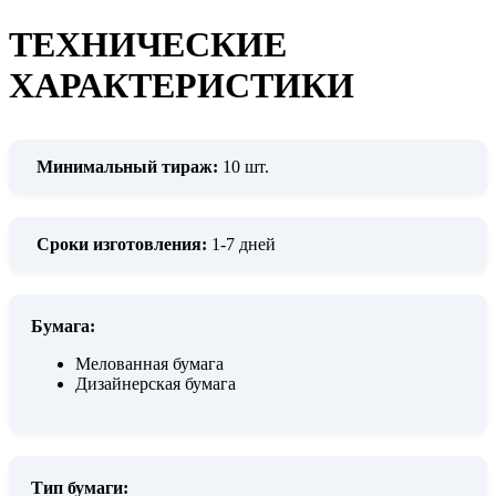
ТЕХНИЧЕСКИЕ
ХАРАКТЕРИСТИКИ
Минимальный тираж:
10 шт.
Сроки изготовления:
1-7 дней
Бумага:
Мелованная бумага
Дизайнерская бумага
Тип бумаги: