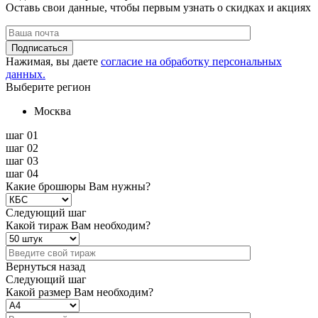
Оставь свои данные, чтобы первым узнать о скидках и акциях
Подписаться
Нажимая, вы даете
согласие на обработку персональных
данных.
Выберите регион
Москва
шаг 01
шаг 02
шаг 03
шаг 04
Какие брошюры Вам нужны?
Следующий шаг
Какой тираж Вам необходим?
Вернуться назад
Следующий шаг
Какой размер Вам необходим?