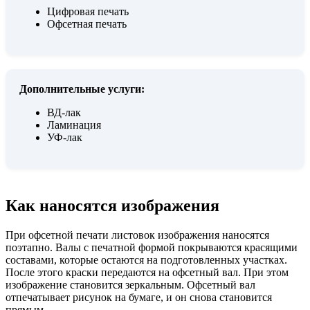
Цифровая печать
Офсетная печать
Дополнительные услуги:
ВД-лак
Ламинация
УФ-лак
Как наносятся изображения
При офсетной печати листовок изображения наносятся
поэтапно. Валы с печатной формой покрываются красящими
составами, которые остаются на подготовленных участках.
После этого краски передаются на офсетный вал. При этом
изображение становится зеркальным. Офсетный вал
отпечатывает рисунок на бумаге, и он снова становится
прямым.