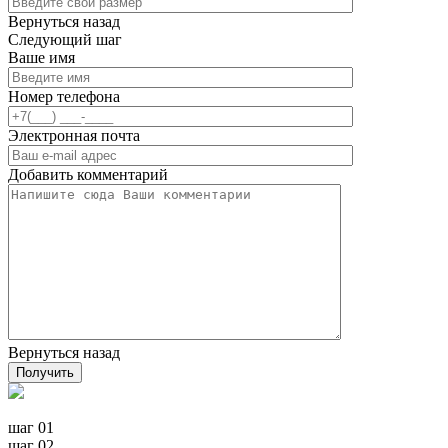
Вернуться назад
Следующий шаг
Ваше имя
Номер телефона
Электронная почта
Добавить комментарий
Вернуться назад
Получить
шаг 01
шаг 02