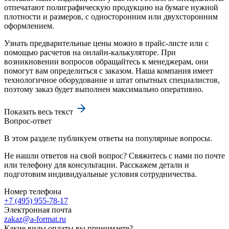
отпечатают полиграфическую продукцию на бумаге нужной
плотности и размеров, с односторонним или двухсторонним
оформлением.
Узнать предварительные цены можно в прайс-листе или с
помощью расчетов на онлайн-калькуляторе. При
возникновении вопросов обращайтесь к менеджерам, они
помогут вам определиться с заказом. Наша компания имеет
технологичное оборудование и штат опытных специалистов,
поэтому заказ будет выполнен максимально оперативно.
Показать весь текст
Вопрос-ответ
В этом разделе публикуем ответы на популярные вопросы.
Не нашли ответов на свой вопрос? Свяжитесь с нами по почте
или телефону для консультации. Расскажем детали и
подготовим индивидуальные условия сотрудничества.
Номер телефона
+7 (495) 955-78-17
Электронная почта
zakaz@a-format.ru
Какие виды оплаты вы принимаете?