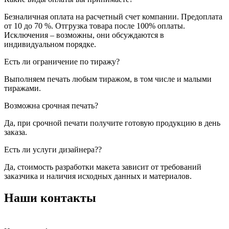
Безналичная оплата на расчетный счет компании. Предоплата
от 10 до 70 %. Отгрузка товара после 100% оплаты.
Исключения – возможны, они обсуждаются в
индивидуальном порядке.
Есть ли ограничение по тиражу?
Выполняем печать любым тиражом, в том числе и малыми
тиражами.
Возможна срочная печать?
Да, при срочной печати получите готовую продукцию в день
заказа.
Есть ли услуги дизайнера??
Да, стоимость разработки макета зависит от требований
заказчика и наличия исходных данных и материалов.
Наши контакты