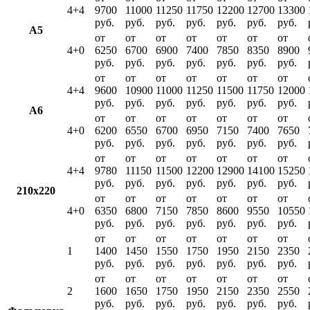
4+4
9700
11000
11250
11750
12200
12700
13300
руб.
руб.
руб.
руб.
руб.
руб.
руб.
А5
от
от
от
от
от
от
от
4+0
6250
6700
6900
7400
7850
8350
8900
руб.
руб.
руб.
руб.
руб.
руб.
руб.
от
от
от
от
от
от
от
4+4
9600
10900
11000
11250
11500
11750
12000
руб.
руб.
руб.
руб.
руб.
руб.
руб.
А6
от
от
от
от
от
от
от
4+0
6200
6550
6700
6950
7150
7400
7650
руб.
руб.
руб.
руб.
руб.
руб.
руб.
от
от
от
от
от
от
от
4+4
9780
11150
11500
12200
12900
14100
15250
руб.
руб.
руб.
руб.
руб.
руб.
руб.
210х220
от
от
от
от
от
от
от
4+0
6350
6800
7150
7850
8600
9550
10550
руб.
руб.
руб.
руб.
руб.
руб.
руб.
от
от
от
от
от
от
от
1
1400
1450
1550
1750
1950
2150
2350
руб.
руб.
руб.
руб.
руб.
руб.
руб.
от
от
от
от
от
от
от
2
1600
1650
1750
1950
2150
2350
2550
руб.
руб.
руб.
руб.
руб.
руб.
руб.