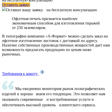
на бесплатную консультацию
Оставить заявку
Офсетная печать признается наиболее
экономичным способом для изготовления тиражей
от 250 экземпляров.
В типографии компании «А-Формат» можно сделать заказ на
офсетное изготовление листовок с доставкой по адресу.
Наличие собственных производственных мощностей дает нам
возможность предлагать продукцию по ценам ниже
рыночных.
Требования к макету
Мы ежедневно мониторим рынок полиграфических
изделий и хорошо знаем его тенденции. Это позволяет нам
оказывать современные и востребованные услуги и
обеспечивать высокий уровень клиентского сервиса.