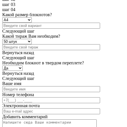
шаг 03
шаг 04
Какой размер блокнотов?
Следующий шаг
Какой тираж Вам необходим?
Вернуться назад
Следующий шаг
Необходим блокнот в твердом переплете?
Вернуться назад
Следующий шаг
Ваше имя
Номер телефона
Электронная почта
Добавить комментарий