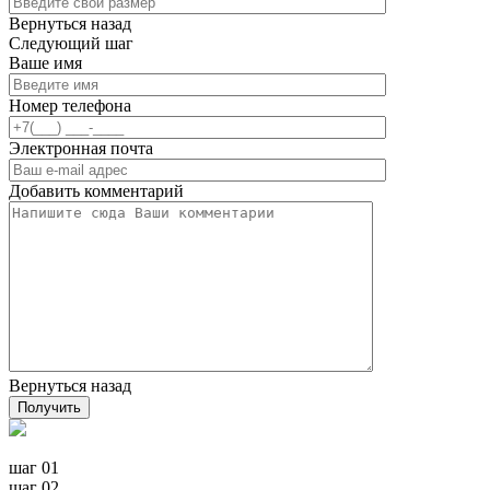
Вернуться назад
Следующий шаг
Ваше имя
Номер телефона
Электронная почта
Добавить комментарий
Вернуться назад
Получить
шаг 01
шаг 02