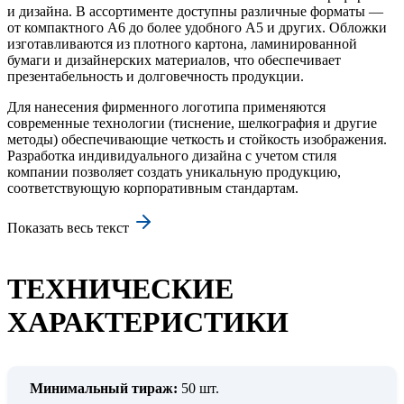
и дизайна. В ассортименте доступны различные форматы —
от компактного А6 до более удобного А5 и других. Обложки
изготавливаются из плотного картона, ламинированной
бумаги и дизайнерских материалов, что обеспечивает
презентабельность и долговечность продукции.
Для нанесения фирменного логотипа применяются
современные технологии (тиснение, шелкография и другие
методы) обеспечивающие четкость и стойкость изображения.
Разработка индивидуального дизайна с учетом стиля
компании позволяет создать уникальную продукцию,
соответствующую корпоративным стандартам.
Показать весь текст
ТЕХНИЧЕСКИЕ
ХАРАКТЕРИСТИКИ
Минимальный тираж:
50 шт.