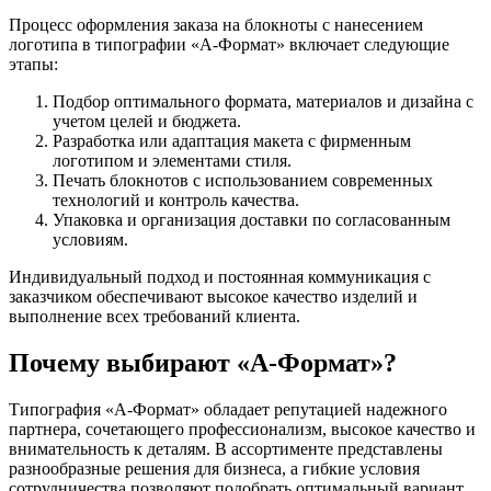
Процесс оформления заказа на блокноты с нанесением
логотипа в типографии «А-Формат» включает следующие
этапы:
Подбор оптимального формата, материалов и дизайна с
учетом целей и бюджета.
Разработка или адаптация макета с фирменным
логотипом и элементами стиля.
Печать блокнотов с использованием современных
технологий и контроль качества.
Упаковка и организация доставки по согласованным
условиям.
Индивидуальный подход и постоянная коммуникация с
заказчиком обеспечивают высокое качество изделий и
выполнение всех требований клиента.
Почему выбирают «А-Формат»?
Типография «А-Формат» обладает репутацией надежного
партнера, сочетающего профессионализм, высокое качество и
внимательность к деталям. В ассортименте представлены
разнообразные решения для бизнеса, а гибкие условия
сотрудничества позволяют подобрать оптимальный вариант