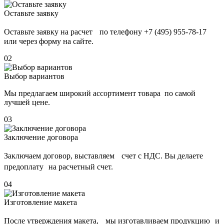
Оставьте заявку
Оставьте заявку на расчет по телефону +7 (495) 955-78-17
или через форму на сайте.
02
Выбор вариантов
Мы предлагаем широкий ассортимент товара по самой
лучшей цене.
03
Заключение договора
Заключаем договор, выставляем счет с НДС. Вы делаете
предоплату на расчетный счет.
04
Изготовление макета
После утверждения макета, мы изготавливаем продукцию и