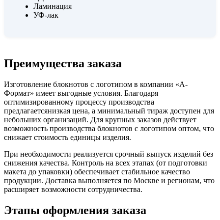
Ламинация
УФ-лак
Преимущества заказа
Изготовление блокнотов с логотипом в компании «А-
Формат» имеет выгодные условия. Благодаря
оптимизированному процессу производства
предлагаетсянизкая цена, а минимальный тираж доступен для
небольших организаций. Для крупных заказов действует
возможность производства блокнотов с логотипом оптом, что
снижает стоимость единицы изделия.
При необходимости реализуется срочный выпуск изделий без
снижения качества. Контроль на всех этапах (от подготовки
макета до упаковки) обеспечивает стабильное качество
продукции. Доставка выполняется по Москве и регионам, что
расширяет возможности сотрудничества.
Этапы оформления заказа