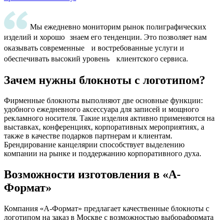
Мы ежедневно мониторим рынок полиграфических
изделий и хорошо знаем его тенденции. Это позволяет нам
оказывать современные и востребованные услуги и
обеспечивать высокий уровень клиентского сервиса.
Зачем нужны блокноты с логотипом?
Фирменные блокноты выполняют две основные функции:
удобного ежедневного аксессуара для записей и мощного
рекламного носителя. Такие изделия активно применяются на
выставках, конференциях, корпоративных мероприятиях, а
также в качестве подарков партнерам и клиентам.
Брендирование канцелярии способствует выделению
компании на рынке и поддержанию корпоративного духа.
Возможности изготовления в «А-
Формат»
Компания «А-Формат» предлагает качественные блокноты с
логотипом на заказ в Москве с возможностью выбораформата