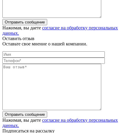
Отправить сообщение
Нажимая, вы даете
согласие на обработку персональных
данных.
Оставить отзыв
Оставьте свое мнение о нашей компании.
Отправить сообщение
Нажимая, вы даете
согласие на обработку персональных
данных.
Подписаться на рассылку