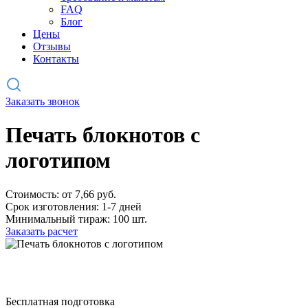
FAQ
Блог
Цены
Отзывы
Контакты
Заказать звонок
Печать блокнотов с
логотипом
Стоимость: от 7,66 руб.
Срок изготовления: 1-7 дней
Минимальный тираж: 100 шт.
Заказать расчет
Бесплатная подготовка