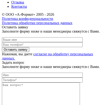
Отзывы
Контакты
© ООО «А-Формат» 2005 - 2026
Политика конфиденциальности
Политика обработки персональных данных
Оставить заявку
Заполните форму ниже и наши менеджеры свяжутся с Вами.
Оставить заявку
Нажимая, вы даете
согласие на обработку персональных
данных.
Задать вопрос
Заполните форму ниже и наши менеджеры свяжутся с Вами.