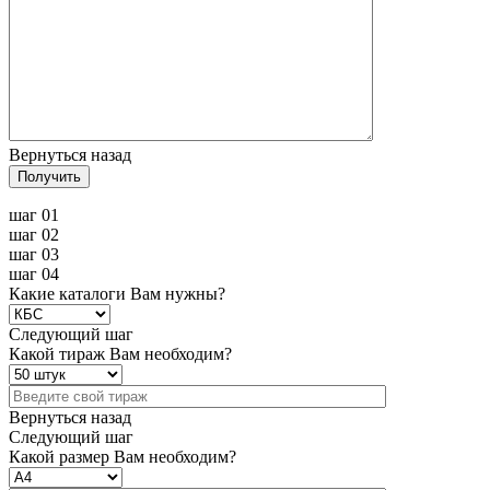
Вернуться назад
Получить
шаг 01
шаг 02
шаг 03
шаг 04
Какие каталоги Вам нужны?
Следующий шаг
Какой тираж Вам необходим?
Вернуться назад
Следующий шаг
Какой размер Вам необходим?