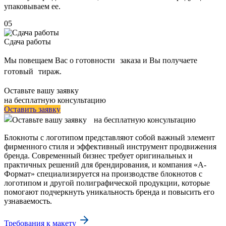
упаковываем ее.
05
Сдача работы
Мы повещаем Вас о готовности заказа и Вы получаете
готовый тираж.
Оставьте вашу заявку
на бесплатную консультацию
Оставить заявку
Блокноты с логотипом представляют собой важный элемент
фирменного стиля и эффективный инструмент продвижения
бренда. Современный бизнес требует оригинальных и
практичных решений для брендирования, и компания «А-
Формат» специализируется на производстве блокнотов с
логотипом и другой полиграфической продукции, которые
помогают подчеркнуть уникальность бренда и повысить его
узнаваемость.
Требования к макету