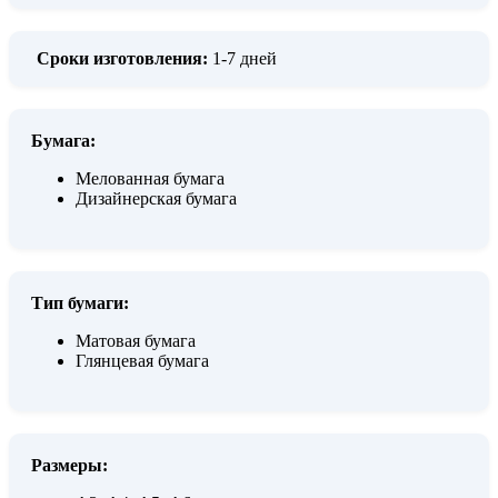
Сроки изготовления:
1-7 дней
Бумага:
Мелованная бумага
Дизайнерская бумага
Тип бумаги:
Матовая бумага
Глянцевая бумага
Размеры: