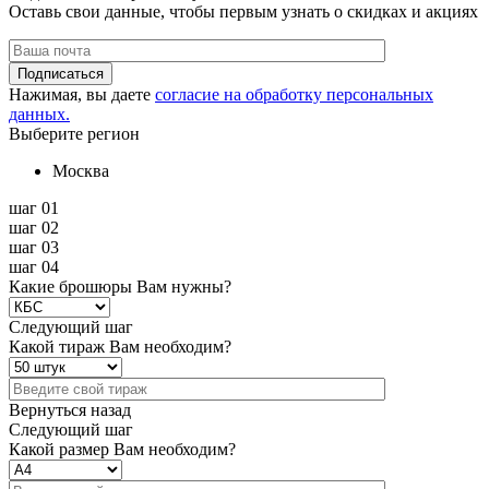
Оставь свои данные, чтобы первым узнать о скидках и акциях
Подписаться
Нажимая, вы даете
согласие на обработку персональных
данных.
Выберите регион
Москва
шаг 01
шаг 02
шаг 03
шаг 04
Какие брошюры Вам нужны?
Следующий шаг
Какой тираж Вам необходим?
Вернуться назад
Следующий шаг
Какой размер Вам необходим?