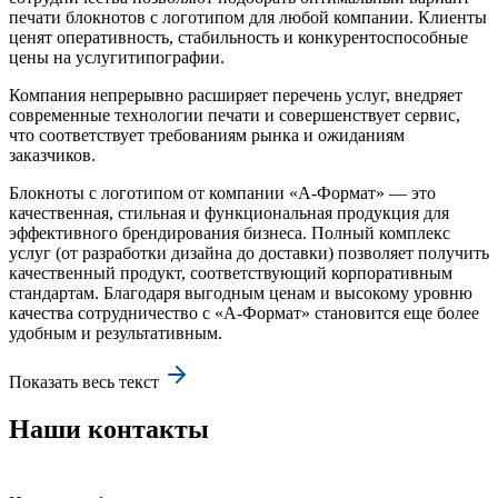
печати блокнотов с логотипом для любой компании. Клиенты
ценят оперативность, стабильность и конкурентоспособные
цены на услугитипографии.
Компания непрерывно расширяет перечень услуг, внедряет
современные технологии печати и совершенствует сервис,
что соответствует требованиям рынка и ожиданиям
заказчиков.
Блокноты с логотипом от компании «А-Формат» — это
качественная, стильная и функциональная продукция для
эффективного брендирования бизнеса. Полный комплекс
услуг (от разработки дизайна до доставки) позволяет получить
качественный продукт, соответствующий корпоративным
стандартам. Благодаря выгодным ценам и высокому уровню
качества сотрудничество с «А-Формат» становится еще более
удобным и результативным.
Показать весь текст
Наши контакты