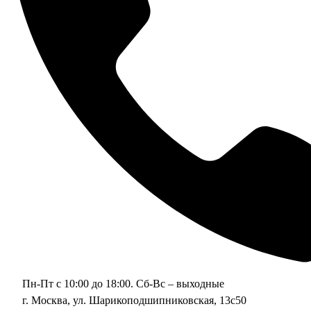
Пн-Пт с 10:00 до 18:00. Сб-Вс – выходные
г. Москва, ул. Шарикоподшипниковская, 13с50