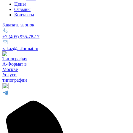
Цены
Отзывы
Контакты
Заказать звонок
+7 (495) 955-78-17
zakaz@a-format.ru
Услуги
типографии