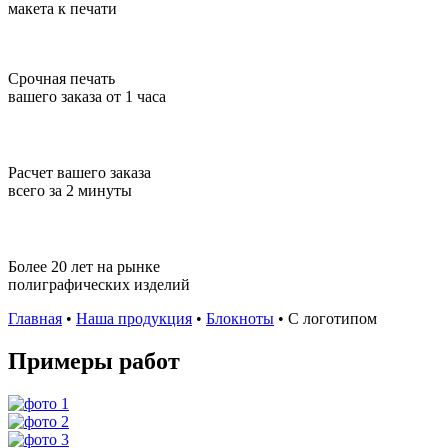
макета к печати
Срочная печать
вашего заказа от 1 часа
Расчет вашего заказа
всего за 2 минуты
Более 20 лет на рынке
полиграфических изделий
Главная
•
Наша продукция
•
Блокноты
•
С логотипом
Примеры работ